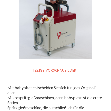
[ZEIGE VORSCHAUBILDER]
Mit babyplast entscheiden Sie sich für „das Original“
aller
Mikrospritzgießmaschinen, denn babyplast ist die erste
Serien-
Spritzgießmaschine, die ausschließlich für die