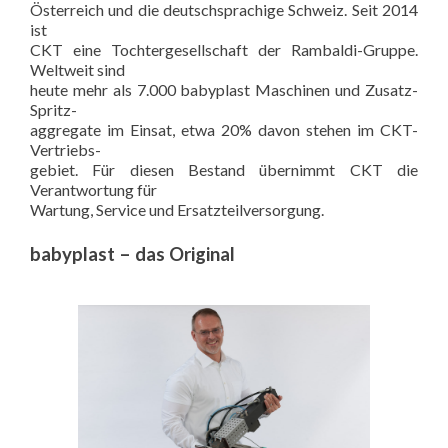
Österreich und die deutschsprachige Schweiz. Seit 2014
ist
CKT eine Tochtergesellschaft der Rambaldi-Gruppe.
Weltweit sind
heute mehr als 7.000 babyplast Maschinen und Zusatz-
Spritz-
aggregate im Einsat, etwa 20% davon stehen im CKT-
Vertriebs-
gebiet. Für diesen Bestand übernimmt CKT die
Verantwortung für
Wartung, Service und Ersatzteilversorgung.
babyplast – das Original