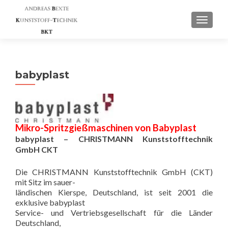
SCHAL
babyplast
Mikro-Spritzgießmaschinen von Babyplast
babyplast – CHRISTMANN Kunststofftechnik
GmbH CKT
Die CHRISTMANN Kunststofftechnik GmbH (CKT)
mit Sitz im sauer-
ländischen Kierspe, Deutschland, ist seit 2001 die
exklusive babyplast
Service- und Vertriebsgesellschaft für die Länder
Deutschland,