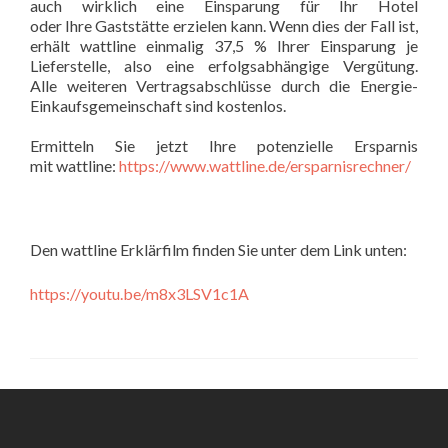
auch wirklich eine Einsparung für Ihr Hotel
oder Ihre Gaststätte erzielen kann. Wenn dies der Fall ist,
erhält wattline einmalig 37,5 % Ihrer Einsparung je
Lieferstelle, also eine erfolgsabhängige Vergütung.
Alle weiteren Vertragsabschlüsse durch die Energie-
Einkaufsgemeinschaft sind kostenlos.
Ermitteln Sie jetzt Ihre potenzielle Ersparnis
mit wattline:
https://www.wattline.de/ersparnisrechner/
Den wattline Erklärfilm finden Sie unter dem Link unten:
https://youtu.be/m8x3LSV1c1A