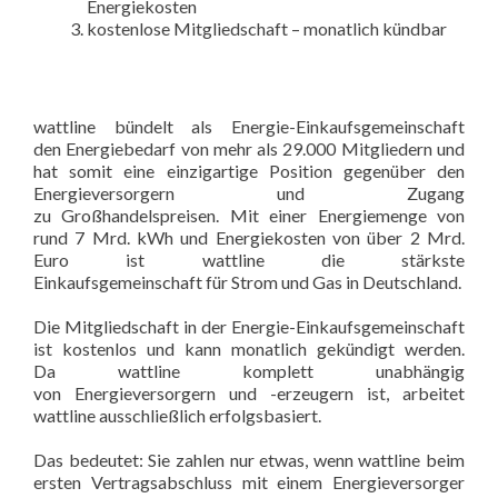
Energiekosten
kostenlose Mitgliedschaft – monatlich kündbar
wattline bündelt als Energie-Einkaufsgemeinschaft
den Energiebedarf von mehr als 29.000 Mitgliedern und
hat somit eine einzigartige Position gegenüber den
Energieversorgern und Zugang
zu Großhandelspreisen. Mit einer Energiemenge von
rund 7 Mrd. kWh und Energiekosten von über 2 Mrd.
Euro ist wattline die stärkste
Einkaufsgemeinschaft für Strom und Gas in Deutschland.
Die Mitgliedschaft in der Energie-Einkaufsgemeinschaft
ist kostenlos und kann monatlich gekündigt werden.
Da wattline komplett unabhängig
von Energieversorgern und -erzeugern ist, arbeitet
wattline ausschließlich erfolgsbasiert.
Das bedeutet: Sie zahlen nur etwas, wenn wattline beim
ersten Vertragsabschluss mit einem Energieversorger