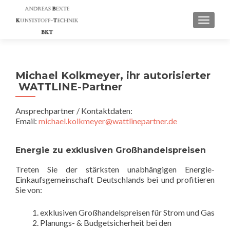
SCHAL
Michael Kolkmeyer, ihr autorisierter
WATTLINE-Partner
Ansprechpartner / Kontaktdaten:
Email:
michael.kolkmeyer@wattlinepartner.de
Energie zu exklusiven Großhandelspreisen
Treten Sie der stärksten unabhängigen Energie-
Einkaufsgemeinschaft Deutschlands bei und profitieren
Sie von:
exklusiven Großhandelspreisen für Strom und Gas
Planungs- & Budgetsicherheit bei den