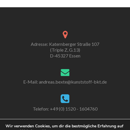
Adresse: Katernberger Straße 107
(Triple Z, G.13)
D-45327 Essen
E-Mail:
andreas.bexte@kunststoff-bkt.de
Telefon: +49 (0) 1520 - 1604760
Wir verwenden Cookies, um dir die bestmögliche Erfahrung auf