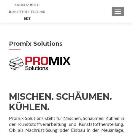
SCHAL
Promix Solutions
MISCHEN. SCHÄUMEN.
KÜHLEN.
Promix Solutions steht für Mischen, Schäumen, Kühlen in
der Kunststoffverarbeitung und Kunststoffherstellung.
Ob als Nachrüstlösung oder Einbau in der Neuanlage,