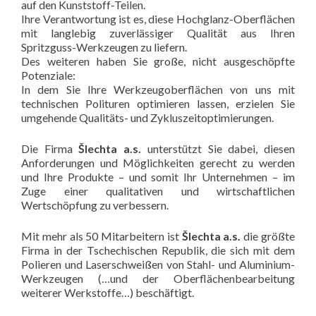
auf den Kunststoff-Teilen.
Ihre Verantwortung ist es, diese Hochglanz-Oberflächen
mit langlebig zuverlässiger Qualität aus Ihren
Spritzguss-Werkzeugen zu liefern.
Des weiteren haben Sie große, nicht ausgeschöpfte
Potenziale:
In dem Sie Ihre Werkzeugoberflächen von uns mit
technischen Polituren optimieren lassen, erzielen Sie
umgehende Qualitäts- und Zykluszeitoptimierungen.
Die Firma
Šlechta a.s.
unterstützt Sie dabei, diesen
Anforderungen und Möglichkeiten gerecht zu werden
und Ihre Produkte – und somit Ihr Unternehmen – im
Zuge einer qualitativen und wirtschaftlichen
Wertschöpfung zu verbessern.
Mit mehr als 50 Mitarbeitern ist
Šlechta a.s.
die größte
Firma in der Tschechischen Republik, die sich mit dem
Polieren und Laserschweißen von Stahl- und Aluminium-
Werkzeugen (…und der Oberflächenbearbeitung
weiterer Werkstoffe…) beschäftigt.