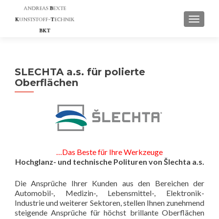
SCHAL
SLECHTA a.s. für polierte
Oberflächen
…Das Beste für Ihre Werkzeuge
Hochglanz- und technische Polituren von Šlechta a.s.
Die Ansprüche Ihrer Kunden aus den Bereichen der
Automobil-, Medizin-, Lebensmittel-, Elektronik-
Industrie und weiterer Sektoren, stellen Ihnen zunehmend
steigende Ansprüche für höchst brillante Oberflächen