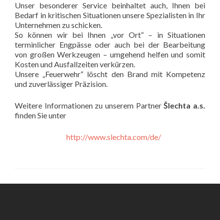
Unser besonderer Service beinhaltet auch, Ihnen bei
Bedarf in kritischen Situationen unsere Spezialisten in Ihr
Unternehmen zu schicken.
So können wir bei Ihnen „vor Ort“ – in Situationen
terminlicher Engpässe oder auch bei der Bearbeitung
von großen Werkzeugen – umgehend helfen und somit
Kosten und Ausfallzeiten verkürzen.
Unsere „Feuerwehr“ löscht den Brand mit Kompetenz
und zuverlässiger Präzision.
Weitere Informationen zu unserem Partner
Šlechta a.s.
finden Sie unter
http://www.slechta.com/de/